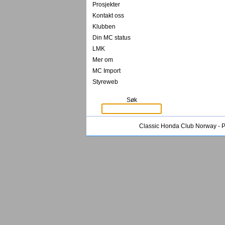
Prosjekter
Kontakt oss
Klubben
Din MC status
LMK
Mer om
MC Import
Styreweb
Søk
Classic Honda Club Norway -