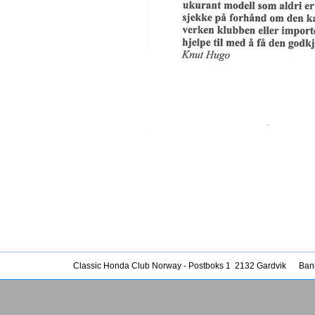
Classic Honda Club Norway - Postboks 1 2132 Gardvik Ba